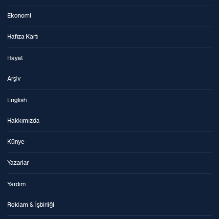
Ekonomi
Hafıza Kartı
Hayat
Arşiv
English
Hakkımızda
Künye
Yazarlar
Yardım
Reklam & İşbirliği