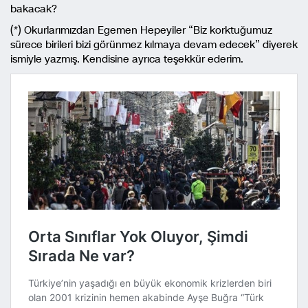
bakacak?
(*) Okurlarımızdan Egemen Hepeyiler “Biz korktuğumuz
sürece birileri bizi görünmez kılmaya devam edecek” diyerek
ismiyle yazmış. Kendisine ayrıca teşekkür ederim.