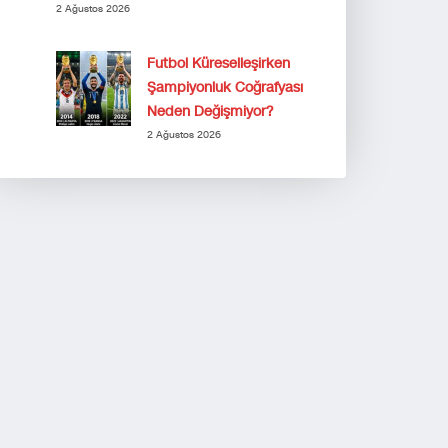
2 Ağustos 2026
Futbol Küreselleşirken
Şampiyonluk Coğrafyası
Neden Değişmiyor?
2 Ağustos 2026