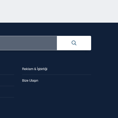
Reklam & İşbirliği
Bize Ulaşın