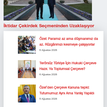
İktidar Çekirdek Seçmeninden Uzaklaşıyor
Özel: Paramız az ama düşmanımız da
az. Rüzgârımızı kesmeye çalışıyorlar
6 Ağustos 2026
Terörsüz Türkiye İçin Hukuki Çerçeve
Hazır. Ya Toplumsal Çerçeve?
6 Ağustos 2026
Özel’den Çerçeve Kanuna tepki:
Tutumumuz Aynı Ama Yanlış Yapıldı
5 Ağustos 2026