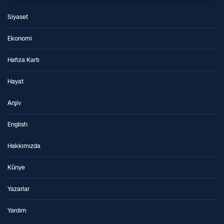
Siyaset
Ekonomi
Hafıza Kartı
Hayat
Arşiv
English
Hakkımızda
Künye
Yazarlar
Yardım