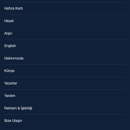
Hafıza Kartı
Hayat
Arşiv
English
Hakkımızda
Künye
Yazarlar
Yardım
Reklam & İşbirliği
Bize Ulaşın