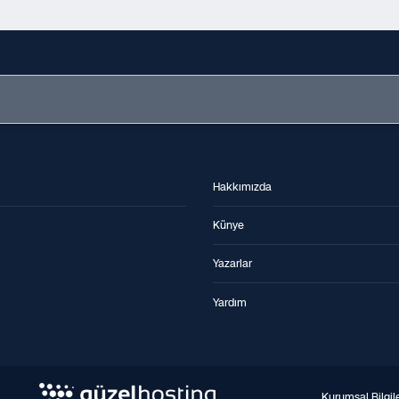
Hakkımızda
Künye
Yazarlar
Yardım
Kurumsal Bilgil