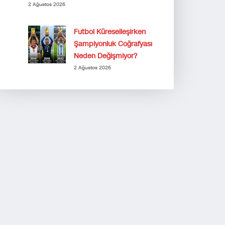
2 Ağustos 2026
Futbol Küreselleşirken
Şampiyonluk Coğrafyası
Neden Değişmiyor?
2 Ağustos 2026