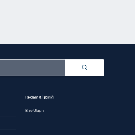
Reklam & İşbirliği
Bize Ulaşın