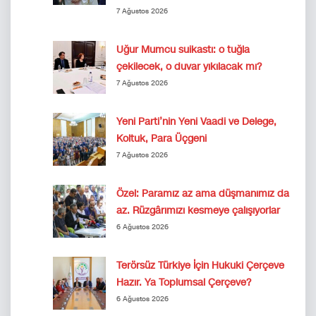
7 Ağustos 2026
Uğur Mumcu suikastı: o tuğla
çekilecek, o duvar yıkılacak mı?
7 Ağustos 2026
Yeni Parti’nin Yeni Vaadi ve Delege,
Koltuk, Para Üçgeni
7 Ağustos 2026
Özel: Paramız az ama düşmanımız da
az. Rüzgârımızı kesmeye çalışıyorlar
6 Ağustos 2026
Terörsüz Türkiye İçin Hukuki Çerçeve
Hazır. Ya Toplumsal Çerçeve?
6 Ağustos 2026