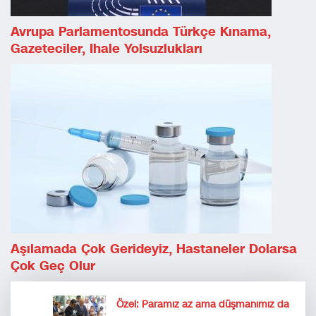
Avrupa Parlamentosunda Türkçe Kınama,
Gazeteciler, Ihale Yolsuzlukları
Aşılamada Çok Gerideyiz, Hastaneler Dolarsa
Çok Geç Olur
Özel: Paramız az ama düşmanımız da