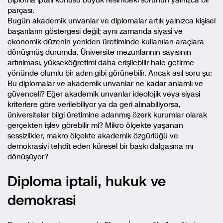
parçası.
Bugün akademik unvanlar ve diplomalar artık yalnızca kişisel
başarıların göstergesi değil; aynı zamanda siyasi ve
ekonomik düzenin yeniden üretiminde kullanılan araçlara
dönüşmüş durumda. Üniversite mezunlarının sayısının
artırılması, yükseköğretimi daha erişilebilir hale getirme
yönünde olumlu bir adım gibi görünebilir. Ancak asıl soru şu:
Bu diplomalar ve akademik unvanlar ne kadar anlamlı ve
güvenceli? Eğer akademik unvanlar ideolojik veya siyasi
kriterlere göre verilebiliyor ya da geri alınabiliyorsa,
üniversiteler bilgi üretimine adanmış özerk kurumlar olarak
gerçekten işlev görebilir mi? Mikro ölçekte yaşanan
sessizlikler, makro ölçekte akademik özgürlüğü ve
demokrasiyi tehdit eden küresel bir baskı dalgasına mı
dönüşüyor?
Diploma iptali, hukuk ve
demokrasi