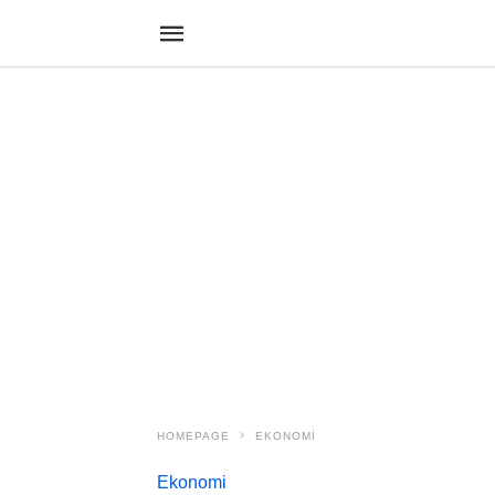
HOMEPAGE
EKONOMI
Ekonomi