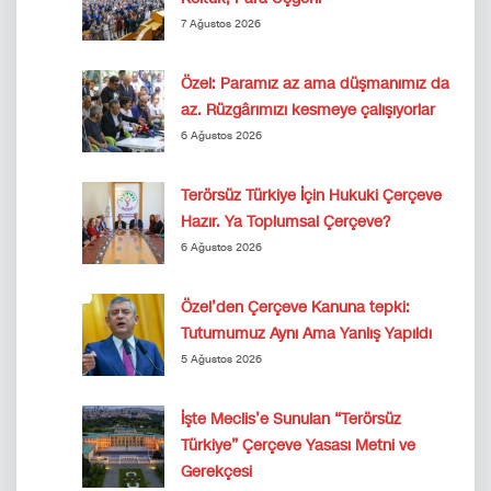
7 Ağustos 2026
Özel: Paramız az ama düşmanımız da
az. Rüzgârımızı kesmeye çalışıyorlar
6 Ağustos 2026
Terörsüz Türkiye İçin Hukuki Çerçeve
Hazır. Ya Toplumsal Çerçeve?
6 Ağustos 2026
Özel’den Çerçeve Kanuna tepki:
Tutumumuz Aynı Ama Yanlış Yapıldı
5 Ağustos 2026
İşte Meclis’e Sunulan “Terörsüz
Türkiye” Çerçeve Yasası Metni ve
Gerekçesi