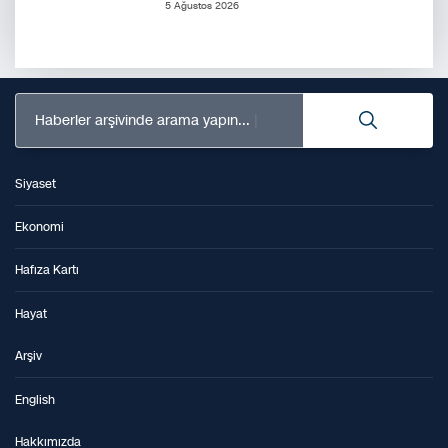
5 Ağustos 2026
Haberler arşivinde arama yapın...
Siyaset
Ekonomi
Hafıza Kartı
Hayat
Arşiv
English
Hakkımızda