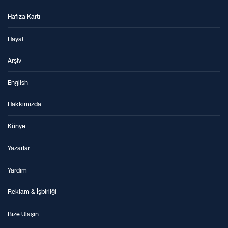
Hafıza Kartı
Hayat
Arşiv
English
Hakkımızda
Künye
Yazarlar
Yardım
Reklam & İşbirliği
Bize Ulaşın