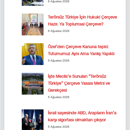
6 Ağustos 2026
Terörsüz Türkiye İçin Hukuki Çerçeve
Hazır. Ya Toplumsal Çerçeve?
6 Ağustos 2026
Özel’den Çerçeve Kanuna tepki:
Tutumumuz Aynı Ama Yanlış Yapıldı
5 Ağustos 2026
İşte Meclis’e Sunulan “Terörsüz
Türkiye” Çerçeve Yasası Metni ve
Gerekçesi
5 Ağustos 2026
İsrail sayesinde ABD, Arapların İran’a
karşı sigortası olmaktan çıkıyor
5 Ağustos 2026