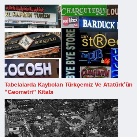
Tabelalarda Kaybolan Türkçemiz Ve Atatürk’ün
“Geometri” Kitabı