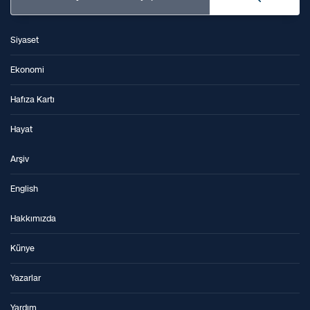
Siyaset
Ekonomi
Hafıza Kartı
Hayat
Arşiv
English
Hakkımızda
Künye
Yazarlar
Yardım