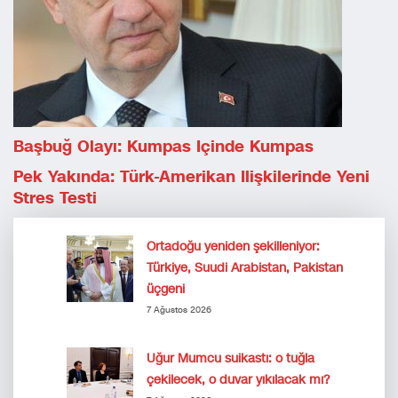
Başbuğ Olayı: Kumpas Içinde Kumpas
Pek Yakında: Türk-Amerikan Ilişkilerinde Yeni
Stres Testi
Ortadoğu yeniden şekilleniyor:
Türkiye, Suudi Arabistan, Pakistan
üçgeni
7 Ağustos 2026
Uğur Mumcu suikastı: o tuğla
çekilecek, o duvar yıkılacak mı?