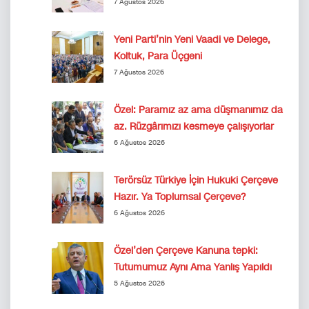
7 Ağustos 2026
Yeni Parti’nin Yeni Vaadi ve Delege,
Koltuk, Para Üçgeni
7 Ağustos 2026
Özel: Paramız az ama düşmanımız da
az. Rüzgârımızı kesmeye çalışıyorlar
6 Ağustos 2026
Terörsüz Türkiye İçin Hukuki Çerçeve
Hazır. Ya Toplumsal Çerçeve?
6 Ağustos 2026
Özel’den Çerçeve Kanuna tepki:
Tutumumuz Aynı Ama Yanlış Yapıldı
5 Ağustos 2026