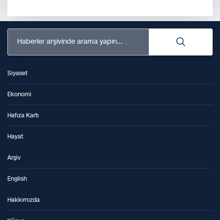
Haberler arşivinde arama yapın...
Siyaset
Ekonomi
Hafıza Kartı
Hayat
Arşiv
English
Hakkımızda