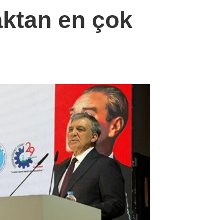
aktan en çok