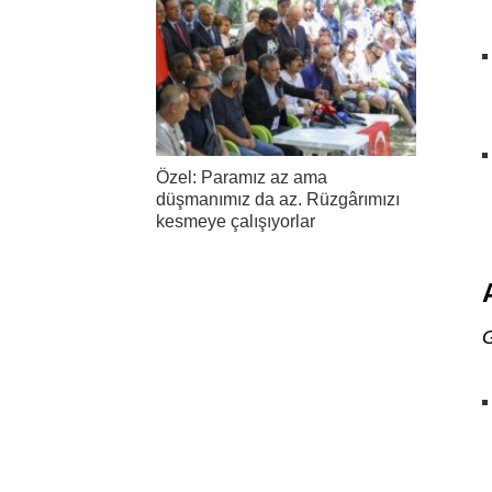
Özel: Paramız az ama
düşmanımız da az. Rüzgârımızı
kesmeye çalışıyorlar