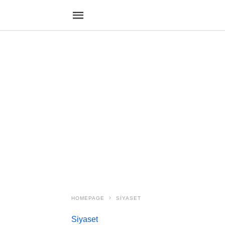
HOMEPAGE
SIYASET
Siyaset