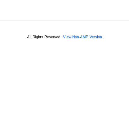
All Rights Reserved
View Non-AMP Version