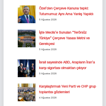
Özel’den Çerçeve Kanuna tepki:
Tutumumuz Aynı Ama Yanlış Yapıldı
5 Ağustos 2026
İşte Meclis’e Sunulan “Terörsüz
Türkiye” Çerçeve Yasası Metni ve
Gerekçesi
5 Ağustos 2026
İsrail sayesinde ABD, Arapların İran’a
karşı sigortası olmaktan çıkıyor
5 Ağustos 2026
Karşılaştırmalı Yeni Parti ve CHP grup
toplantısı gözlemleri
4 Ağustos 2026