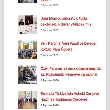
7 Ağustos 2026
Uğur Mumcu suikastı: o tuğla
çekilecek, o duvar yıkılacak mı?
7 Ağustos 2026
Yeni Parti’nin Yeni Vaadi ve Delege,
Koltuk, Para Üçgeni
7 Ağustos 2026
Özel: Paramız az ama düşmanımız da
az. Rüzgârımızı kesmeye çalışıyorlar
6 Ağustos 2026
Terörsüz Türkiye İçin Hukuki Çerçeve
Hazır. Ya Toplumsal Çerçeve?
6 Ağustos 2026