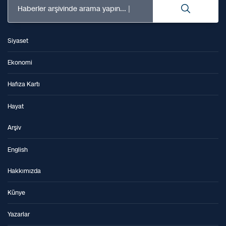
Haberler arşivinde arama yapın...
Siyaset
Ekonomi
Hafıza Kartı
Hayat
Arşiv
English
Hakkımızda
Künye
Yazarlar