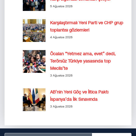
5 Ağustos 2026
Karşılaştırmalı Yeni Parti ve CHP grup
toplantısı gözlemleri
4 Ağustos 2026
Öcalan “Yetmez ama, evet” dedi,
Terörsüz Türkiye yasasında top
Meclis’te
3 Ağustos 2026
AB’nin Yeni Göç ve İltica Paktı
İspanya’da İlk Sınavında
3 Ağustos 2026