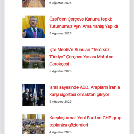
6 Ağustos 2026
Özel’den Çerçeve Kanuna tepki:
Tutumumuz Aynı Ama Yanlış Yapıldı
5 Ağustos 2026
İşte Meclis’e Sunulan “Terörsüz
Türkiye” Çerçeve Yasası Metni ve
Gerekçesi
5 Ağustos 2026
İsrail sayesinde ABD, Arapların İran’a
karşı sigortası olmaktan çıkıyor
5 Ağustos 2026
Karşılaştırmalı Yeni Parti ve CHP grup
toplantısı gözlemleri
4 Ağustos 2026