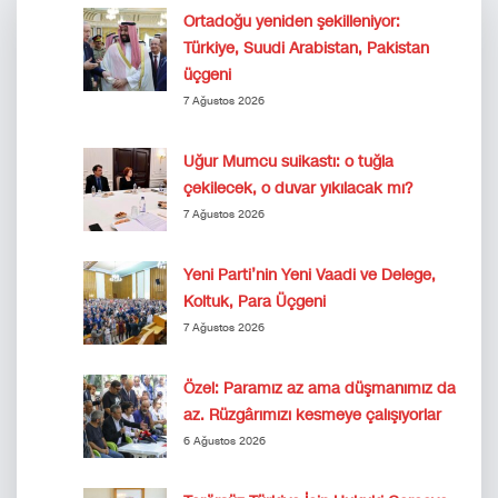
Ortadoğu yeniden şekilleniyor:
Türkiye, Suudi Arabistan, Pakistan
üçgeni
7 Ağustos 2026
Uğur Mumcu suikastı: o tuğla
çekilecek, o duvar yıkılacak mı?
7 Ağustos 2026
Yeni Parti’nin Yeni Vaadi ve Delege,
Koltuk, Para Üçgeni
7 Ağustos 2026
Özel: Paramız az ama düşmanımız da
az. Rüzgârımızı kesmeye çalışıyorlar
6 Ağustos 2026