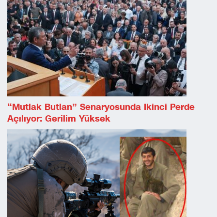
“Mutlak Butlan” Senaryosunda Ikinci Perde
Açılıyor: Gerilim Yüksek