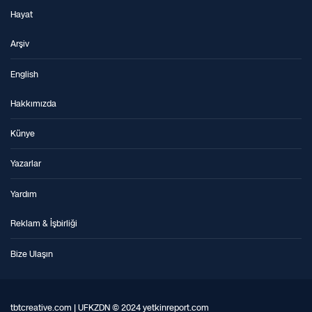
Hayat
Arşiv
English
Hakkımızda
Künye
Yazarlar
Yardım
Reklam & İşbirliği
Bize Ulaşın
tbtcreative.com | UFKZDN © 2024 yetkinreport.com