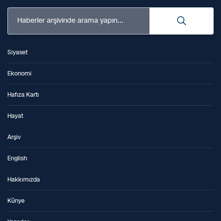
Haberler arşivinde arama yapın...
Siyaset
Ekonomi
Hafıza Kartı
Hayat
Arşiv
English
Hakkımızda
Künye