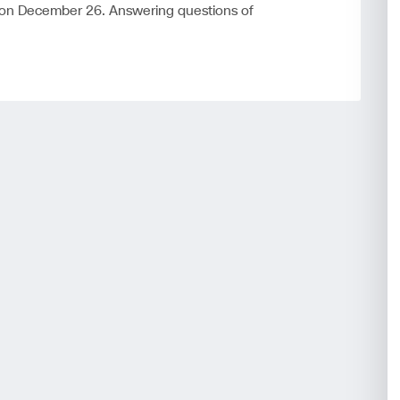
 on December 26. Answering questions of