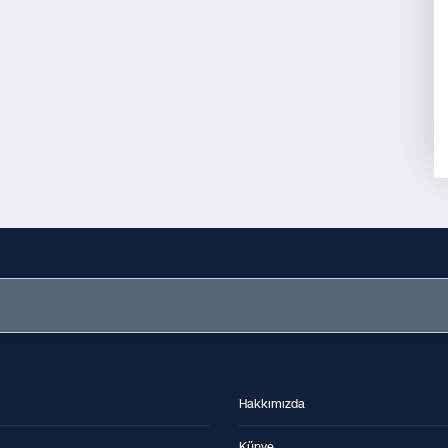
Hakkımızda
Künye