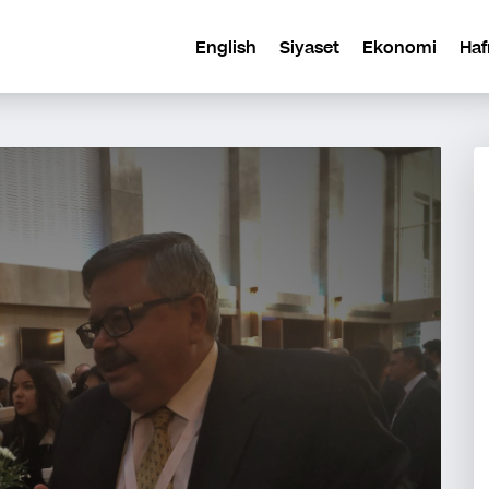
English
Siyaset
Ekonomi
Haf