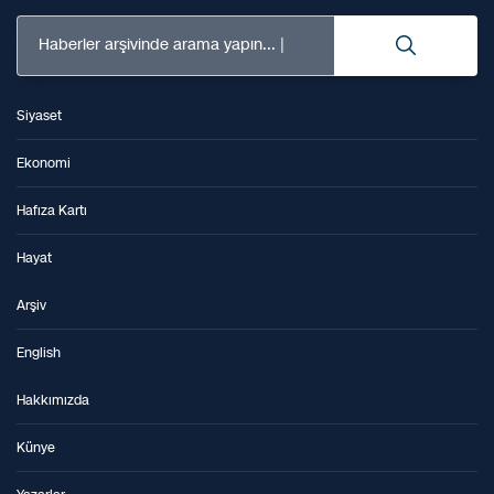
Haberler arşivinde arama yapın...
Siyaset
Ekonomi
Hafıza Kartı
Hayat
Arşiv
English
Hakkımızda
Künye