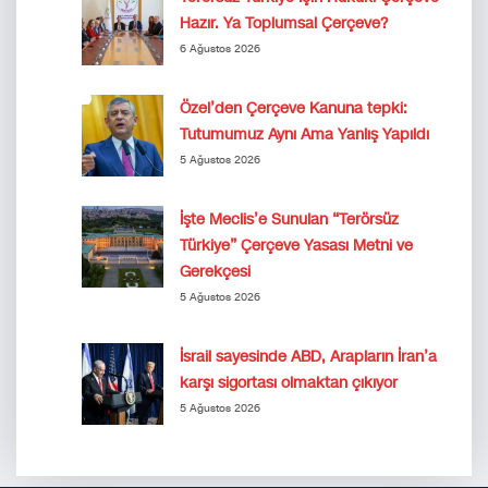
Hazır. Ya Toplumsal Çerçeve?
6 Ağustos 2026
Özel’den Çerçeve Kanuna tepki:
Tutumumuz Aynı Ama Yanlış Yapıldı
5 Ağustos 2026
İşte Meclis’e Sunulan “Terörsüz
Türkiye” Çerçeve Yasası Metni ve
Gerekçesi
5 Ağustos 2026
İsrail sayesinde ABD, Arapların İran’a
karşı sigortası olmaktan çıkıyor
5 Ağustos 2026