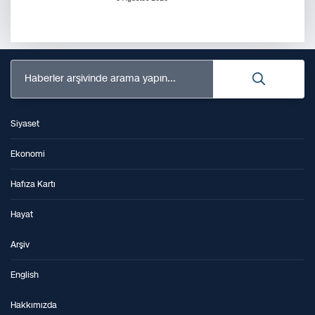
Haberler arşivinde arama yapın...
Siyaset
Ekonomi
Hafıza Kartı
Hayat
Arşiv
English
Hakkımızda