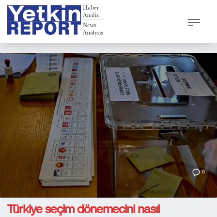
0
Türkiye seçim dönemecini nasıl