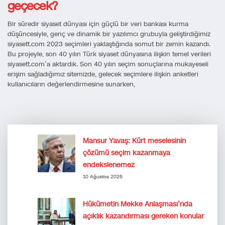
geçecek?
Bir süredir siyaset dünyası için güçlü bir veri bankası kurma
düşüncesiyle, genç ve dinamik bir yazılımcı grubuyla geliştirdiğimiz
siyasett.com 2023 seçimleri yaklaştığında somut bir zemin kazandı.
Bu projeyle, son 40 yılın Türk siyaset dünyasına ilişkin temel verileri
siyasett.com’a aktardık. Son 40 yılın seçim sonuçlarına mukayeseli
erişim sağladığımız sitemizde, gelecek seçimlere ilişkin anketleri
kullanıcıların değerlendirmesine sunarken,
Mansur Yavaş: Kürt meselesinin
çözümü seçim kazanmaya
endekslenemez
10 Ağustos 2026
Hükümetin Mekke Anlaşması’nda
açıklık kazandırması gereken konular