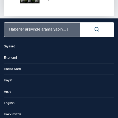
Haberler arşivinde arama yapın...
Siyaset
Ekonomi
Hafıza Kartı
Hayat
Arşiv
English
Hakkımızda