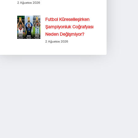
2 Ağustos 2026
Futbol Küreselleşirken
Şampiyonluk Coğrafyası
Neden Değişmiyor?
2 Ağustos 2026