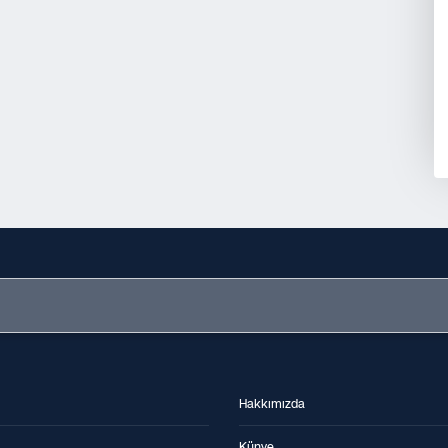
Hakkımızda
Künye