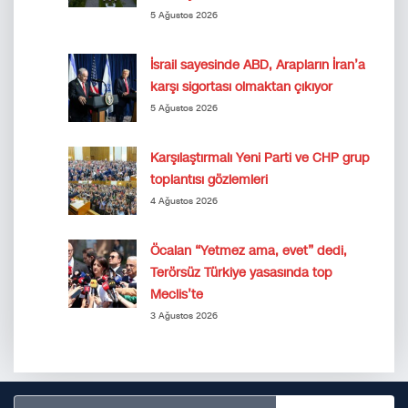
5 Ağustos 2026
İsrail sayesinde ABD, Arapların İran’a
karşı sigortası olmaktan çıkıyor
5 Ağustos 2026
Karşılaştırmalı Yeni Parti ve CHP grup
toplantısı gözlemleri
4 Ağustos 2026
Öcalan “Yetmez ama, evet” dedi,
Terörsüz Türkiye yasasında top
Meclis’te
3 Ağustos 2026