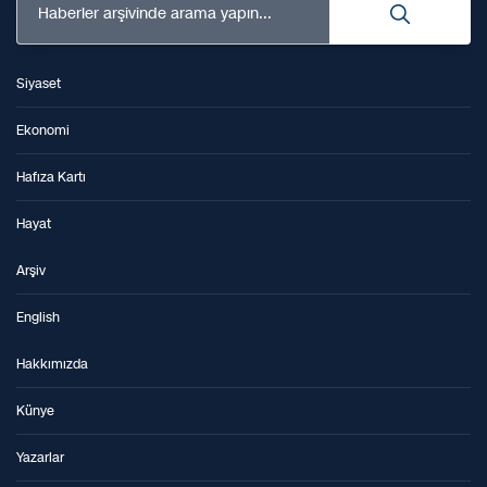
Haberler arşivinde arama yapın...
Siyaset
Ekonomi
Hafıza Kartı
Hayat
Arşiv
English
Hakkımızda
Künye
Yazarlar