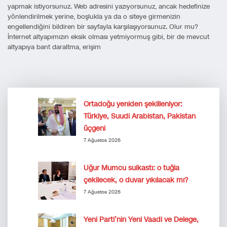
yapmak istiyorsunuz. Web adresini yazıyorsunuz, ancak hedefinize
yönlendirilmek yerine, boşlukla ya da o siteye girmenizin
engellendiğini bildiren bir sayfayla karşılaşıyorsunuz. Olur mu?
İnternet altyapımızın eksik olması yetmiyormuş gibi, bir de mevcut
altyapıya bant daraltma, erişim
Ortadoğu yeniden şekilleniyor:
Türkiye, Suudi Arabistan, Pakistan
üçgeni
7 Ağustos 2026
Uğur Mumcu suikastı: o tuğla
çekilecek, o duvar yıkılacak mı?
7 Ağustos 2026
Yeni Parti’nin Yeni Vaadi ve Delege,