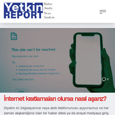
0
İnternet kısıtlamaları olursa nasıl aşarız?
Diyelim ki; bilgisayarınızı veya akıllı telefonunuzu açıyorsunuz ve her
zaman alışkanlığınız olan bir haber sitesi ya da sosyal medyaya giriş