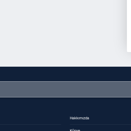
Hakkımızda
Künye