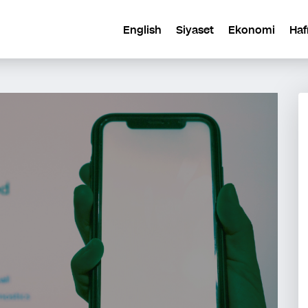
English
Siyaset
Ekonomi
Haf