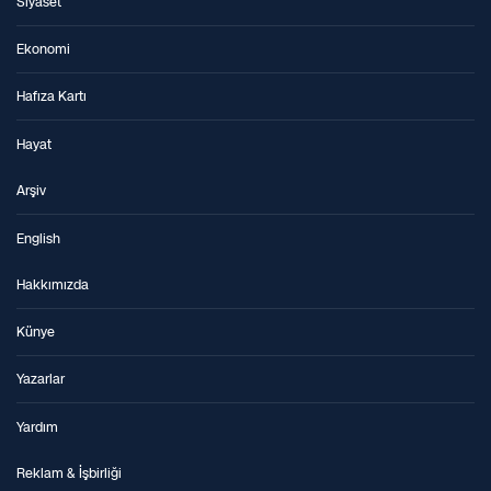
Siyaset
Ekonomi
Hafıza Kartı
Hayat
Arşiv
English
Hakkımızda
Künye
Yazarlar
Yardım
Reklam & İşbirliği