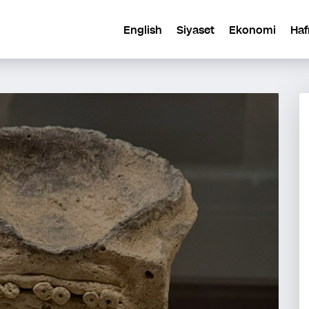
English
Siyaset
Ekonomi
Haf