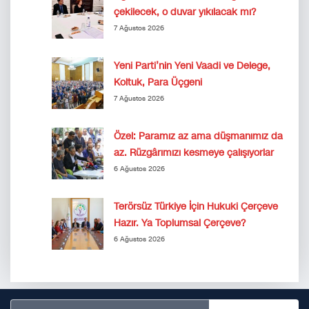
çekilecek, o duvar yıkılacak mı?
7 Ağustos 2026
Yeni Parti’nin Yeni Vaadi ve Delege,
Koltuk, Para Üçgeni
7 Ağustos 2026
Özel: Paramız az ama düşmanımız da
az. Rüzgârımızı kesmeye çalışıyorlar
6 Ağustos 2026
Terörsüz Türkiye İçin Hukuki Çerçeve
Hazır. Ya Toplumsal Çerçeve?
6 Ağustos 2026