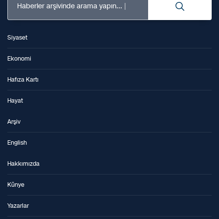
Haberler arşivinde arama yapın...
Siyaset
Ekonomi
Hafıza Kartı
Hayat
Arşiv
English
Hakkımızda
Künye
Yazarlar