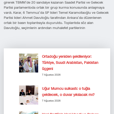
girerek TBMM’de 20 sandalye kazanan Saadet Partisi ve Gelecek
Partisi parlamentoda ortak bir grup kurma konusunda anlaşmaya
vardı. Karar, 6 Temmuz’da SP lideri Temel Karamollaoğlu ve Gelecek
Partisi lideri Ahmet Davutoğlu tarafından Ankara’da düzenlenen
ortak bir basın toplantısıyla duyuruldu. Toplantıda söz alan
Davutoğlu, seçimlerin ardından muhalefet partilerinin
Ortadoğu yeniden şekilleniyor:
Türkiye, Suudi Arabistan, Pakistan
üçgeni
7 Ağustos 2026
Uğur Mumcu suikastı: o tuğla
çekilecek, o duvar yıkılacak mı?
7 Ağustos 2026