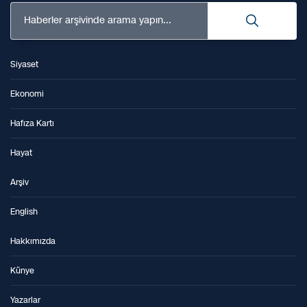
Haberler arşivinde arama yapın...
Siyaset
Ekonomi
Hafıza Kartı
Hayat
Arşiv
English
Hakkımızda
Künye
Yazarlar