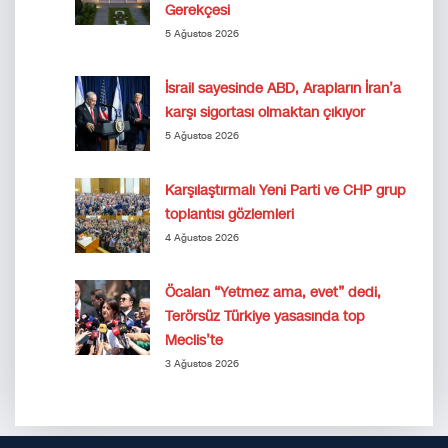
Gerekçesi
5 Ağustos 2026
İsrail sayesinde ABD, Arapların İran’a
karşı sigortası olmaktan çıkıyor
5 Ağustos 2026
Karşılaştırmalı Yeni Parti ve CHP grup
toplantısı gözlemleri
4 Ağustos 2026
Öcalan “Yetmez ama, evet” dedi,
Terörsüz Türkiye yasasında top
Meclis’te
3 Ağustos 2026