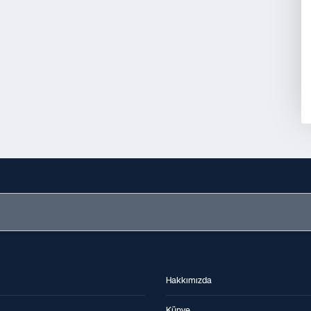
Hakkımızda
Künye