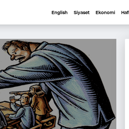
English
Siyaset
Ekonomi
Haf