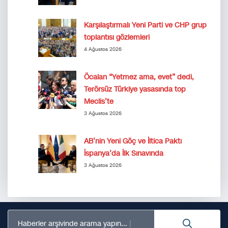
Karşılaştırmalı Yeni Parti ve CHP grup
toplantısı gözlemleri
4 Ağustos 2026
Öcalan “Yetmez ama, evet” dedi,
Terörsüz Türkiye yasasında top
Meclis’te
3 Ağustos 2026
AB’nin Yeni Göç ve İltica Paktı
İspanya’da İlk Sınavında
3 Ağustos 2026
Haberler arşivinde arama yapın...