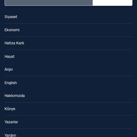
Siyaset
Ekonomi
Hafıza Kartı
Hayat
Arşiv
English
Hakkımızda
Künye
Yazarlar
Yardım