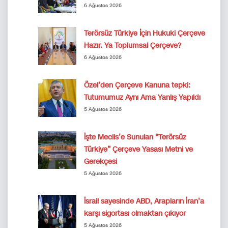
6 Ağustos 2026
Terörsüz Türkiye İçin Hukuki Çerçeve
Hazır. Ya Toplumsal Çerçeve?
6 Ağustos 2026
Özel’den Çerçeve Kanuna tepki:
Tutumumuz Aynı Ama Yanlış Yapıldı
5 Ağustos 2026
İşte Meclis’e Sunulan “Terörsüz
Türkiye” Çerçeve Yasası Metni ve
Gerekçesi
5 Ağustos 2026
İsrail sayesinde ABD, Arapların İran’a
karşı sigortası olmaktan çıkıyor
5 Ağustos 2026