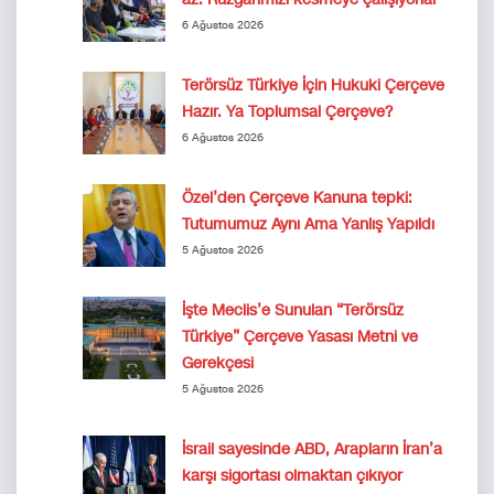
6 Ağustos 2026
Terörsüz Türkiye İçin Hukuki Çerçeve
Hazır. Ya Toplumsal Çerçeve?
6 Ağustos 2026
Özel’den Çerçeve Kanuna tepki:
Tutumumuz Aynı Ama Yanlış Yapıldı
5 Ağustos 2026
İşte Meclis’e Sunulan “Terörsüz
Türkiye” Çerçeve Yasası Metni ve
Gerekçesi
5 Ağustos 2026
İsrail sayesinde ABD, Arapların İran’a
karşı sigortası olmaktan çıkıyor