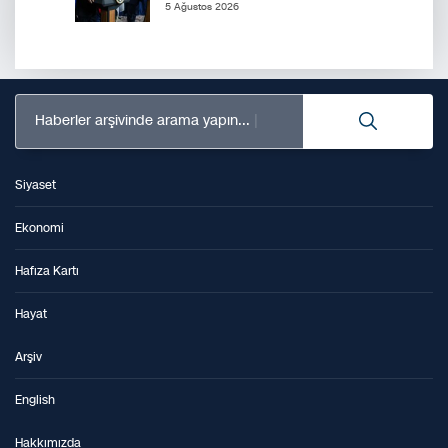
5 Ağustos 2026
Haberler arşivinde arama yapın...
Siyaset
Ekonomi
Hafıza Kartı
Hayat
Arşiv
English
Hakkımızda