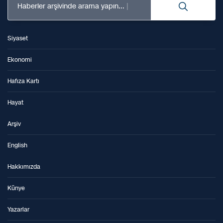
Haberler arşivinde arama yapın...
Siyaset
Ekonomi
Hafıza Kartı
Hayat
Arşiv
English
Hakkımızda
Künye
Yazarlar