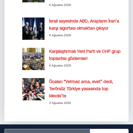
5 Ağustos 2026
İsrail sayesinde ABD, Arapların İran’a
karşı sigortası olmaktan çıkıyor
5 Ağustos 2026
Karşılaştırmalı Yeni Parti ve CHP grup
toplantısı gözlemleri
4 Ağustos 2026
Öcalan “Yetmez ama, evet” dedi,
Terörsüz Türkiye yasasında top
Meclis’te
3 Ağustos 2026