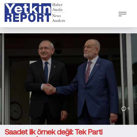
0
Saadet ilk örnek değil: Tek Parti