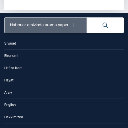
Haberler arşivinde arama yapın...
Siyaset
Ekonomi
Hafıza Kartı
Hayat
Arşiv
English
Hakkımızda