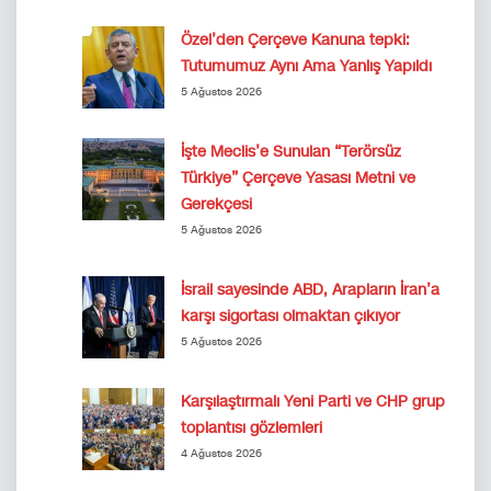
Özel’den Çerçeve Kanuna tepki:
Tutumumuz Aynı Ama Yanlış Yapıldı
5 Ağustos 2026
İşte Meclis’e Sunulan “Terörsüz
Türkiye” Çerçeve Yasası Metni ve
Gerekçesi
5 Ağustos 2026
İsrail sayesinde ABD, Arapların İran’a
karşı sigortası olmaktan çıkıyor
5 Ağustos 2026
Karşılaştırmalı Yeni Parti ve CHP grup
toplantısı gözlemleri
4 Ağustos 2026