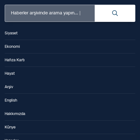
Haberler arşivinde arama yapın...
Siyaset
Ekonomi
Hafıza Kartı
Hayat
Arşiv
English
Hakkımızda
Künye