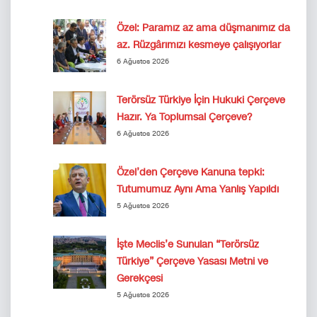
Özel: Paramız az ama düşmanımız da
az. Rüzgârımızı kesmeye çalışıyorlar
6 Ağustos 2026
Terörsüz Türkiye İçin Hukuki Çerçeve
Hazır. Ya Toplumsal Çerçeve?
6 Ağustos 2026
Özel’den Çerçeve Kanuna tepki:
Tutumumuz Aynı Ama Yanlış Yapıldı
5 Ağustos 2026
İşte Meclis’e Sunulan “Terörsüz
Türkiye” Çerçeve Yasası Metni ve
Gerekçesi
5 Ağustos 2026