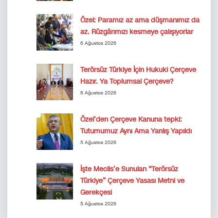
Özel: Paramız az ama düşmanımız da
az. Rüzgârımızı kesmeye çalışıyorlar
6 Ağustos 2026
Terörsüz Türkiye İçin Hukuki Çerçeve
Hazır. Ya Toplumsal Çerçeve?
6 Ağustos 2026
Özel’den Çerçeve Kanuna tepki:
Tutumumuz Aynı Ama Yanlış Yapıldı
5 Ağustos 2026
İşte Meclis’e Sunulan “Terörsüz
Türkiye” Çerçeve Yasası Metni ve
Gerekçesi
5 Ağustos 2026