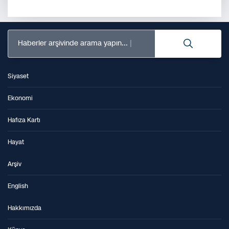
Haberler arşivinde arama yapın...
Siyaset
Ekonomi
Hafıza Kartı
Hayat
Arşiv
English
Hakkımızda