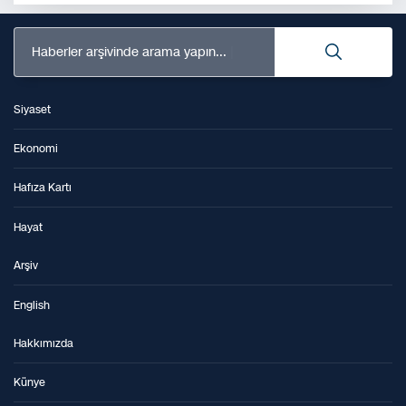
Haberler arşivinde arama yapın...
Siyaset
Ekonomi
Hafıza Kartı
Hayat
Arşiv
English
Hakkımızda
Künye