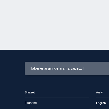
Haberler arşivinde arama yapın...
Siyaset
Arşiv
Ekonomi
English