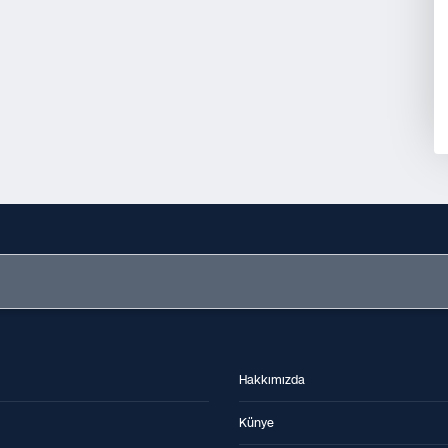
Hakkımızda
Künye