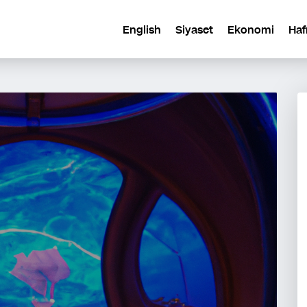
English
Siyaset
Ekonomi
Haf