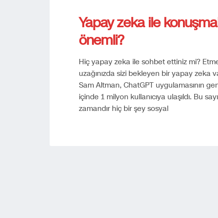
Yapay zeka ile konuşm
önemli?
Hiç yapay zeka ile sohbet ettiniz mi? Etme
uzağınızda sizi bekleyen bir yapay zeka
Sam Altman, ChatGPT uygulamasının genel 
içinde 1 milyon kullanıcıya ulaşıldı. Bu 
zamandır hiç bir şey sosyal