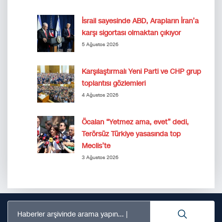
İsrail sayesinde ABD, Arapların İran’a
karşı sigortası olmaktan çıkıyor
5 Ağustos 2026
Karşılaştırmalı Yeni Parti ve CHP grup
toplantısı gözlemleri
4 Ağustos 2026
Öcalan “Yetmez ama, evet” dedi,
Terörsüz Türkiye yasasında top
Meclis’te
3 Ağustos 2026
Haberler arşivinde arama yapın...