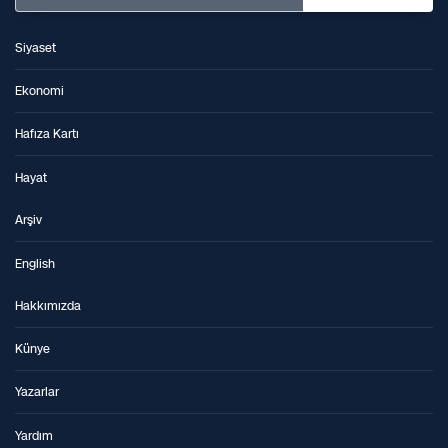
Siyaset
Ekonomi
Hafıza Kartı
Hayat
Arşiv
English
Hakkımızda
Künye
Yazarlar
Yardım