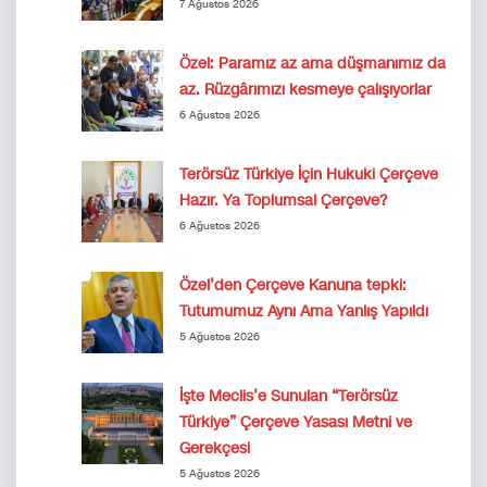
7 Ağustos 2026
Özel: Paramız az ama düşmanımız da
az. Rüzgârımızı kesmeye çalışıyorlar
6 Ağustos 2026
Terörsüz Türkiye İçin Hukuki Çerçeve
Hazır. Ya Toplumsal Çerçeve?
6 Ağustos 2026
Özel’den Çerçeve Kanuna tepki:
Tutumumuz Aynı Ama Yanlış Yapıldı
5 Ağustos 2026
İşte Meclis’e Sunulan “Terörsüz
Türkiye” Çerçeve Yasası Metni ve
Gerekçesi
5 Ağustos 2026