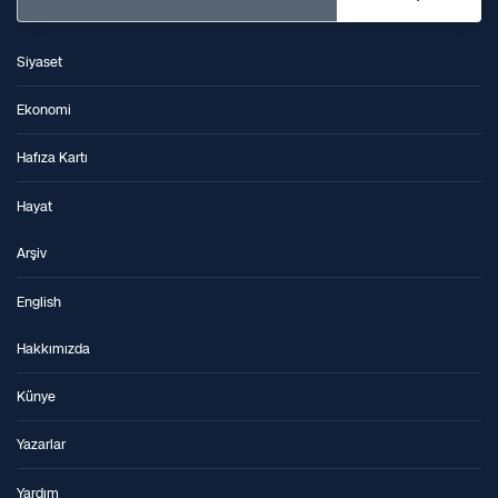
Siyaset
Ekonomi
Hafıza Kartı
Hayat
Arşiv
English
Hakkımızda
Künye
Yazarlar
Yardım