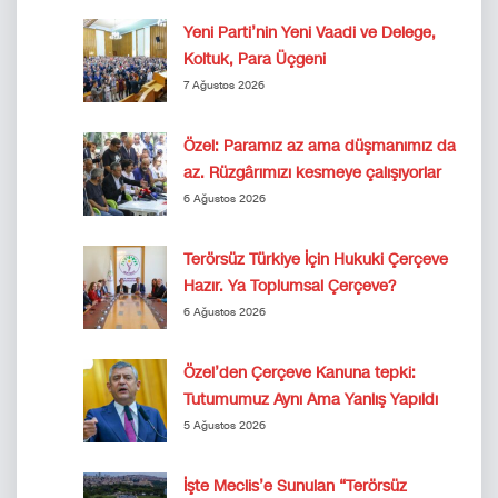
Yeni Parti’nin Yeni Vaadi ve Delege,
Koltuk, Para Üçgeni
7 Ağustos 2026
Özel: Paramız az ama düşmanımız da
az. Rüzgârımızı kesmeye çalışıyorlar
6 Ağustos 2026
Terörsüz Türkiye İçin Hukuki Çerçeve
Hazır. Ya Toplumsal Çerçeve?
6 Ağustos 2026
Özel’den Çerçeve Kanuna tepki:
Tutumumuz Aynı Ama Yanlış Yapıldı
5 Ağustos 2026
İşte Meclis’e Sunulan “Terörsüz