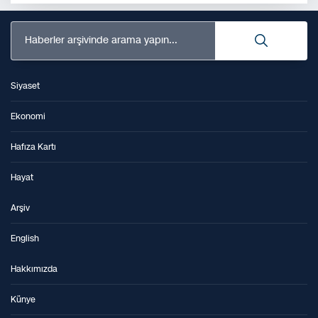
Haberler arşivinde arama yapın...
Siyaset
Ekonomi
Hafıza Kartı
Hayat
Arşiv
English
Hakkımızda
Künye