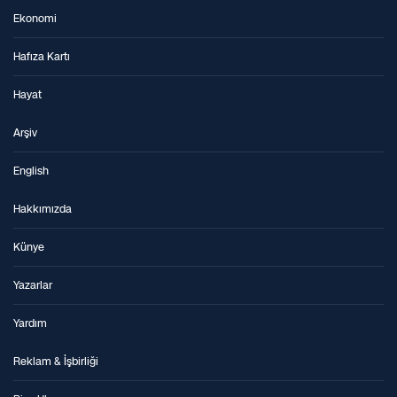
Ekonomi
Hafıza Kartı
Hayat
Arşiv
English
Hakkımızda
Künye
Yazarlar
Yardım
Reklam & İşbirliği