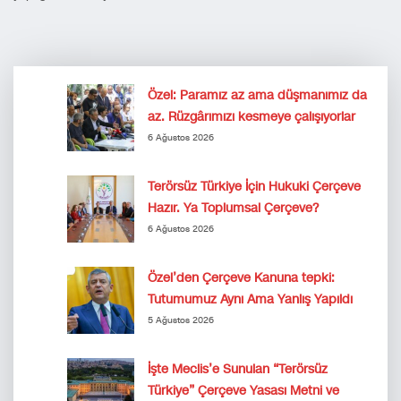
Özel: Paramız az ama düşmanımız da
az. Rüzgârımızı kesmeye çalışıyorlar
6 Ağustos 2026
Terörsüz Türkiye İçin Hukuki Çerçeve
Hazır. Ya Toplumsal Çerçeve?
6 Ağustos 2026
Özel’den Çerçeve Kanuna tepki:
Tutumumuz Aynı Ama Yanlış Yapıldı
5 Ağustos 2026
İşte Meclis’e Sunulan “Terörsüz
Türkiye” Çerçeve Yasası Metni ve