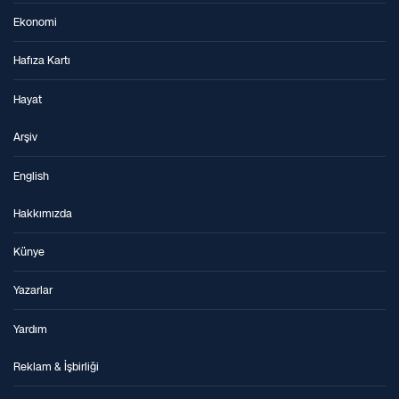
Ekonomi
Hafıza Kartı
Hayat
Arşiv
English
Hakkımızda
Künye
Yazarlar
Yardım
Reklam & İşbirliği