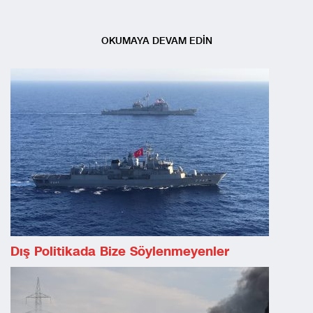
OKUMAYA DEVAM EDİN
Dış Politikada Bize Söylenmeyenler