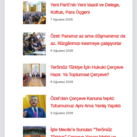
Yeni Parti’nin Yeni Vaadi ve Delege,
Koltuk, Para Üçgeni
7 Ağustos 2026
Özel: Paramız az ama düşmanımız da
az. Rüzgârımızı kesmeye çalışıyorlar
6 Ağustos 2026
Terörsüz Türkiye İçin Hukuki Çerçeve
Hazır. Ya Toplumsal Çerçeve?
6 Ağustos 2026
Özel’den Çerçeve Kanuna tepki:
Tutumumuz Aynı Ama Yanlış Yapıldı
5 Ağustos 2026
İşte Meclis’e Sunulan “Terörsüz