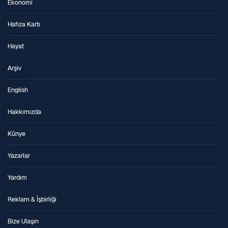
Ekonomi
Hafıza Kartı
Hayat
Arşiv
English
Hakkımızda
Künye
Yazarlar
Yardım
Reklam & İşbirliği
Bize Ulaşın