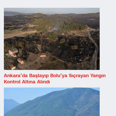
Ankara’da Başlayıp Bolu’ya Sıçrayan Yangın
Kontrol Altına Alındı