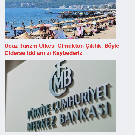
Ucuz Turizm Ülkesi Olmaktan Çıktık, Böyle
Giderse Iddiamızı Kaybederiz