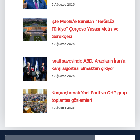
5 Ağustos 2026
İşte Meclis’e Sunulan “Terörsüz
Türkiye” Çerçeve Yasası Metni ve
Gerekçesi
5 Ağustos 2026
İsrail sayesinde ABD, Arapların İran’a
karşı sigortası olmaktan çıkıyor
5 Ağustos 2026
Karşılaştırmalı Yeni Parti ve CHP grup
toplantısı gözlemleri
4 Ağustos 2026