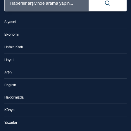
Haberler arşivinde arama yapın...
Siyaset
Ekonomi
Hafıza Kartı
Hayat
Arşiv
English
Hakkımızda
Künye
Yazarlar