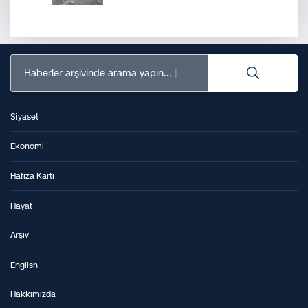
Haberler arşivinde arama yapın...
Siyaset
Ekonomi
Hafıza Kartı
Hayat
Arşiv
English
Hakkımızda